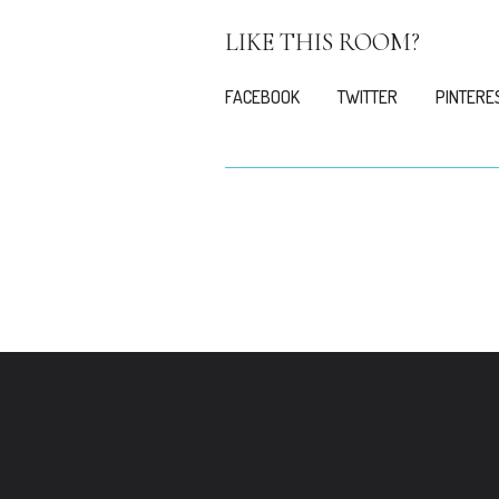
LIKE THIS ROOM?
FACEBOOK
TWITTER
PINTERE