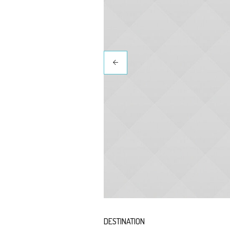
DESTINATION