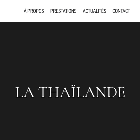
À PROPOS
PRESTATIONS
ACTUALITÉS
CONTACT
LA THAÏLANDE