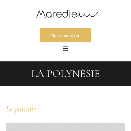
Nous contacter
LA POLYNÉSIE
Le paradis !