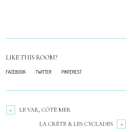
LIKE THIS ROOM?
FACEBOOK
TWITTER
PINTEREST
LE VAR, CÔTÉ MER
LA CRÈTE & LES CYCLADES